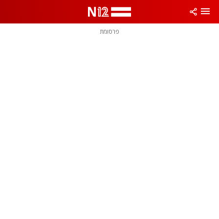
פרסומת