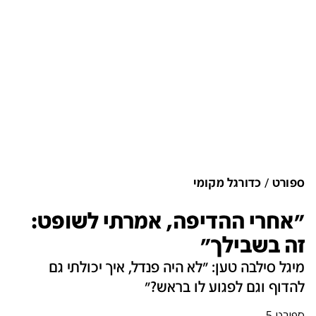
ספורט
כדורגל מקומי
"אחרי ההדיפה, אמרתי לשופט:
זה בשבילך"
מיגל סילבה טען: "לא היה פנדל, איך יכולתי גם
להדוף וגם לפגוע לו בראש?"
ספורט 5