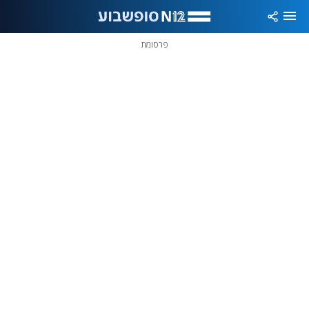
פרסומת