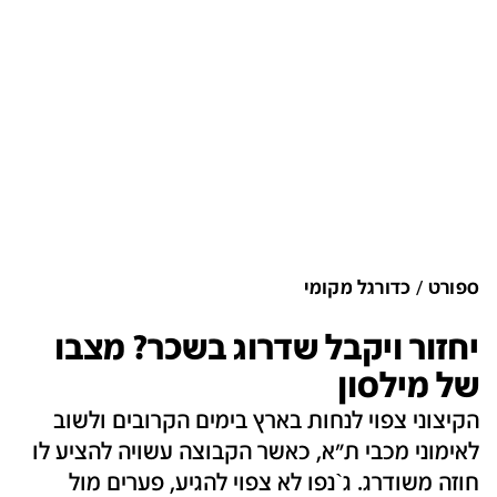
ספורט
כדורגל מקומי
יחזור ויקבל שדרוג בשכר? מצבו
של מילסון
הקיצוני צפוי לנחות בארץ בימים הקרובים ולשוב
לאימוני מכבי ת"א, כאשר הקבוצה עשויה להציע לו
חוזה משודרג. ג`נפו לא צפוי להגיע, פערים מול