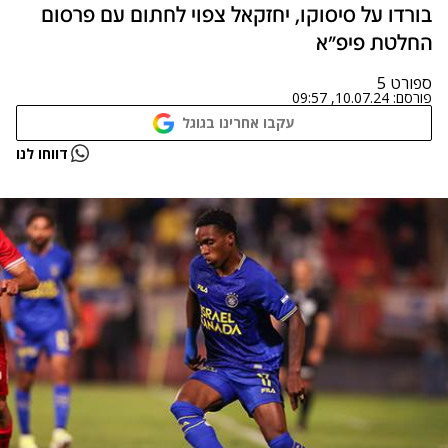
בורדו על סיסוקו, יחזקאל צפוי לחתום עם פרסום
החלטת פיפ"א
ספורט 5
פורסם:
10.07.24, 09:57
עקבו אחרינו בגוגל
דווחו לנו