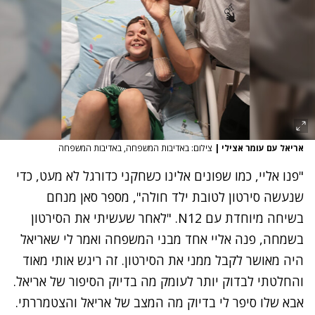
אריאל עם עומר אצילי
|
צילום: באדיבות המשפחה, באדיבות המשפחה
"פנו אליי, כמו שפונים אלינו כשחקני כדורגל לא מעט, כדי
שנעשה סירטון לטובת ילד חולה", מספר סאן מנחם
בשיחה מיוחדת עם N12. "לאחר שעשיתי את הסירטון
בשמחה, פנה אליי אחד מבני המשפחה ואמר לי שאריאל
היה מאושר לקבל ממני את הסירטון. זה ריגש אותי מאוד
והחלטתי לבדוק יותר לעומק מה בדיוק הסיפור של אריאל.
אבא שלו סיפר לי בדיוק מה המצב של אריאל והצטמררתי.