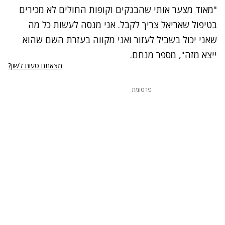
"מאוד מצער אותי שהבנקים וקופות החולים לא מכירים
בטיפול שאריאל צריך לקבל. אני מנסה לעשות כל מה
שאני יכול בשביל לעזור ואני מקווה בעזרת השם שהוא
ייצא מזה", מספר מנחם.
מצאתם טעות לשון?
פרסומת