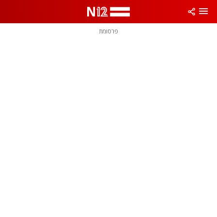
פרסומת