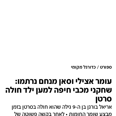
ספורט
כדורגל מקומי
עומר אצילי וסאן מנחם נרתמו:
שחקני מכבי חיפה למען ילד חולה
סרטן
אריאל בורגן בן ה-9 גילה שהוא חולה בסרטן בזמן
מבצע שומר החומות • לאחר בקשה פשוטה של