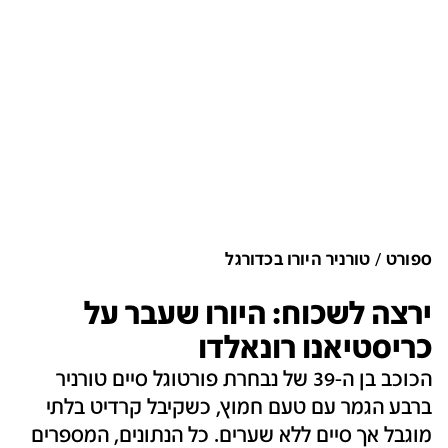
ספורט
טורניר היורו בכדורגל
ירצה לשכוח: היורו שעבר על
כריסטיאנו רונאלדו
הכוכב בן ה-39 של נבחרת פורטוגל סיים טורניר
ברבע הגמר עם טעם חמוץ, כשקיבל קרדיט בלתי
מוגבל אך סיים ללא שערים. כל הנתונים, המספרים