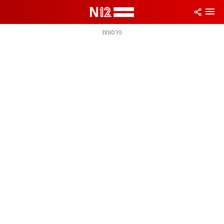
פרסומת