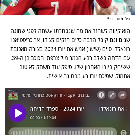
צילום: ספורט 5
הוא קיווה לשחזר את מה שנבחרתו עשתה לפני שמונה
שנים וגם קיבל הרבה כלים חזקים לצידו, אך כריסטיאנו
רונאלדו סיים (שישי) אמש את יורו 2024 בצורה מאכזבת
עם הדחה בשלב רבע הגמר מול צרפת. הכוכב בן ה-39,
ששיחק ביורו האחרון שלו, סיפק עוד משחק לא טוב
אתמול, שסיכם יורו רע מבחינה אישית.