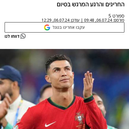
החריגים והרגע המרגש בסיום
ספורט 5
פורסם:
06.07.24, 09:48
|
עודכן:
06.07.24, 12:29
עקבו אחרינו בגוגל
דווחו לנו