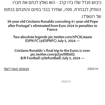
כיבוש פנדל שלו בדו קרב - הוא נאלץ לנחם את חברו
הוותיק לנבחרת, פפה, שמירר בבכי בסיום והתנחם בכתפו
של רונאלדו.
39-year-old Cristiano Ronaldo consoling 41-year-old Pepe
after Portugal`s eliminated from Euro 2024 in penalties to
France ️
Two absolute legends
pic.twitter.com/5PCXLi6azw
July 5, 2024
— ESPN FC (@ESPNFC)
Cristiano Ronaldo`s final trip to the Euros is over.
pic.twitter.com/pZyeXRE6IQ
July 5, 2024
— B/R Football (@brfootball)
מצאתם טעות לשון?
יורו-2020
פרסומת