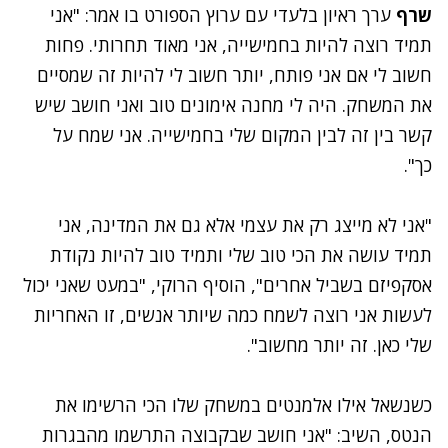
שרף
ערך ראיון בלעדי עם ערוץ הספורט בו אמר: "אני
תמיד רוצה להיות בחמישייה, אני מאוד תחרותי. פחות
חשוב לי אם אני פותח, יותר חשוב לי להיות זה שמסיים
את המשחק. היה לי מחנה אימונים טוב ואני חושב שיש
קשר בין זה לבין המקום שלי בחמישייה. אני שמח על
כך".
"אני לא מייצג רק את עצמי אלא גם את המדינה, אני
תמיד עושה את הכי טוב שלי ותמיד טוב להיות נקודת
אסקפיזם בשביל אחרים", הוסיף הרוקי, "במעט שאני יכול
לעשות אני רוצה לשמח כמה שיותר אנשים, זו האחריות
שלי כאן. זה יותר מחשוב".
כשנשאל אילו אלמנטים במשחק שלו הכי הרשימו את
הנטס, השיב: "אני חושב שבקבוצה התרשמו מהבגרות