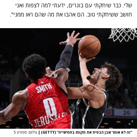
שלי. כבר שיחקתי עם בוגרים, ידעתי למה לצפות ואני
חושב ששיחקתי טוב. הם אהבו את מה שהם ראו ממני".
“זה לא אומר שבן הבטיח את מקומו בחמישייה“ (GETTY)
|
צילום: ספורט 5