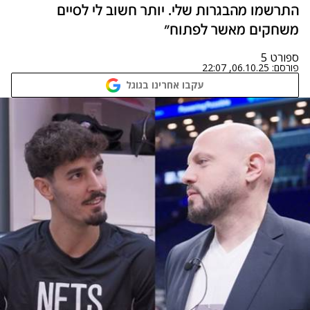
התרשמו מהבגרות שלי. יותר חשוב לי לסיים
משחקים מאשר לפתוח"
ספורט 5
פורסם:
06.10.25, 22:07
עקבו אחרינו בגוגל