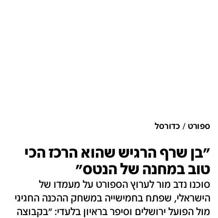
ספורט
כדורסל
"בן שרף הרגיש שהוא הרכז הכי
טוב במחנה של הנטס"
סוכנו נדב מור לערוץ הספורט על מעמדו של
הישראלי, שפתח בחמישייה במשחק ההכנה החגיגי
מול הפועל ירושלים וסיפר בראיון בלעדי: "בקבוצה