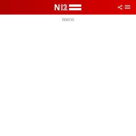
פרסומת