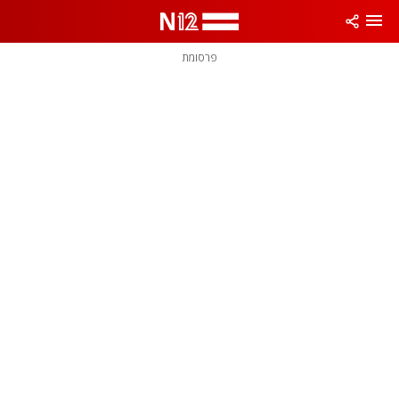
פרסומת