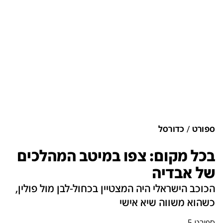
ספורט
כדורסל
בכל מקום: צפו במיטב המהלכים
של אבדיה
הכוכב הישראלי היה המצטיין בכחול-לבן מול פולין,
כשהוא משווה שיא אישי
ספורט 5