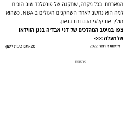
המארחת. בכל מקרה, שחקנה של פורטלנד שוב הוכיח
למה הוא נחשב לאחד השחקנים העולים ב-NBA, כשהוא
מוליך את קלעי הנבחרת בגאון.
צפו במיטב המהלכים של דני אבדיה בנגן הווידאו
שלמעלה >>>
מצאתם טעות לשון?
אליפות אירופה 2022
פרסומת