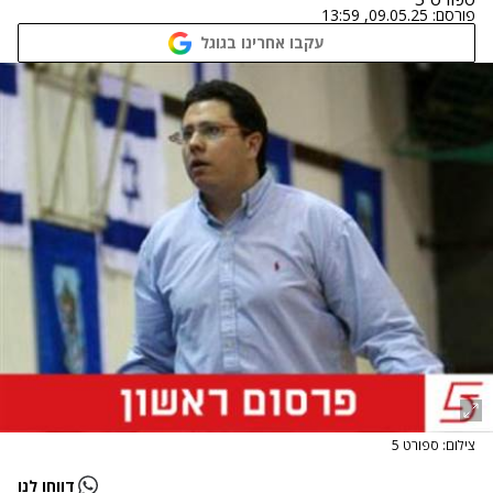
פורסם:
09.05.25, 13:59
עקבו אחרינו בגוגל
צילום: ספורט 5
דווחו לנו