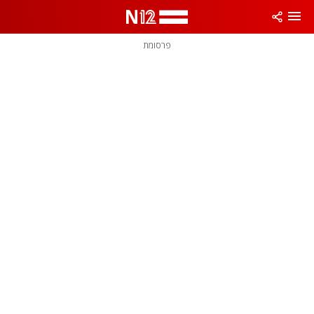
פרסומת