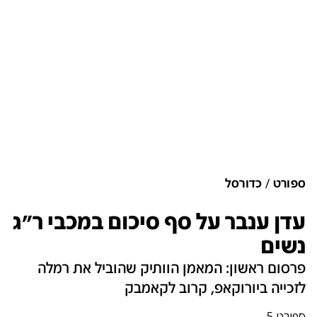
ספורט
כדורסל
עדן ענבר על סף סיכום במכבי ר"ג
נשים
פרסום ראשון: המאמן הוותיק שהוביל את רמלה
לזכייה ביורוקאפ, קרוב לקאמבק
ספורט 5