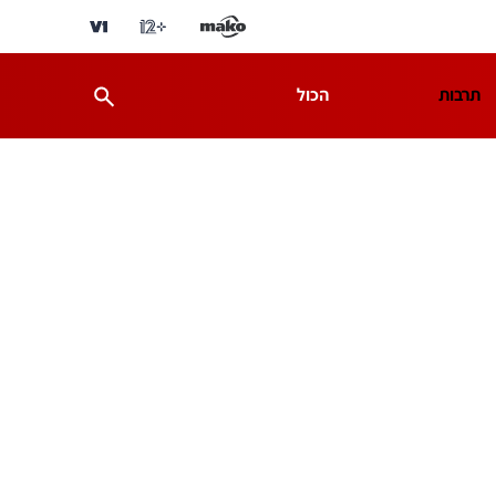
תרבות
הכול
ת
מדע וסביבה