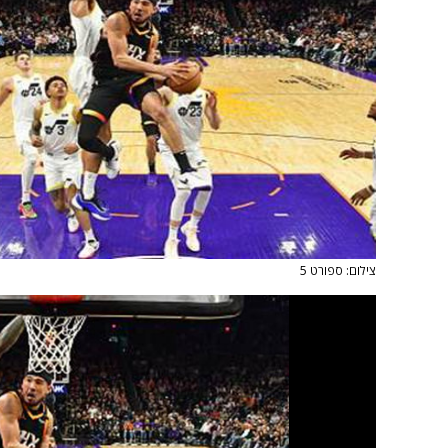
צילום: ספורט 5