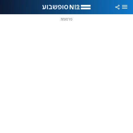
פרסומת