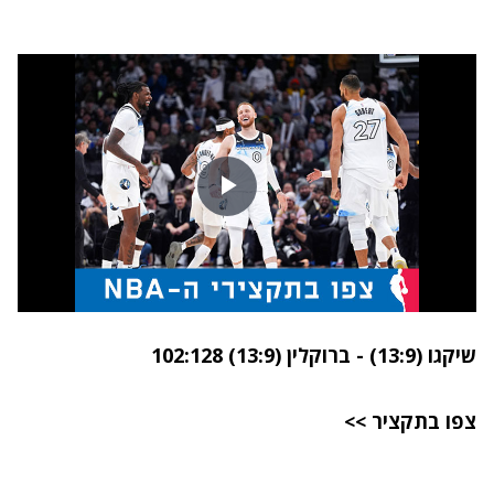
שיקגו (13:9) - ברוקלין (13:9) 102:128
צפו בתקציר >>