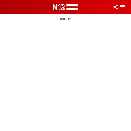
פרסומת