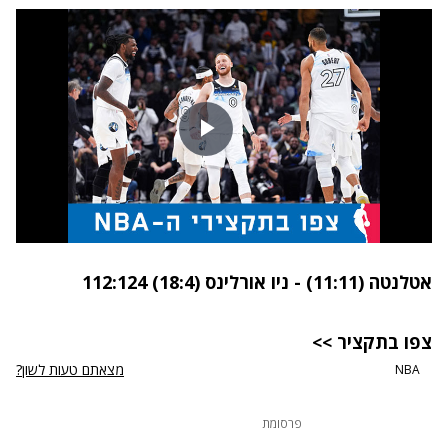
אטלנטה (11:11) - ניו אורלינס (18:4) 112:124
צפו בתקציר >>
מצאתם טעות לשון?
NBA
פרסומת