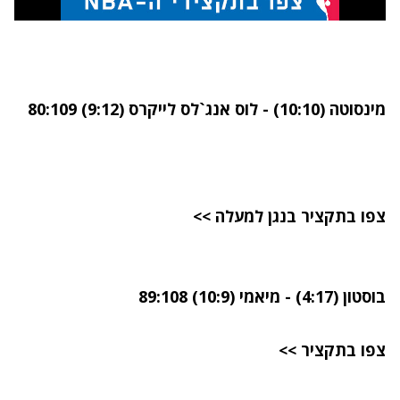
מינסוטה (10:10) - לוס אנג`לס לייקרס (9:12) 80:109
צפו בתקציר בנגן למעלה >>
בוסטון (4:17) - מיאמי (10:9) 89:108
צפו בתקציר >>