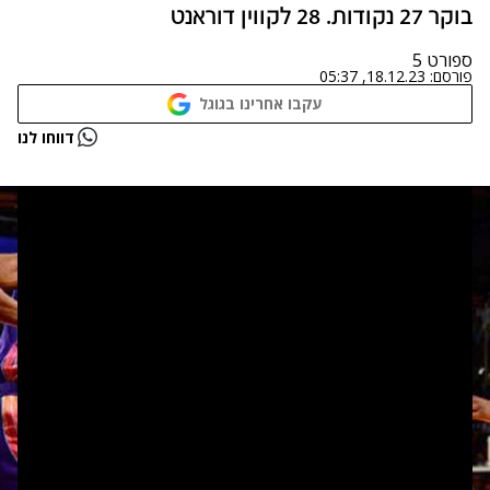
בוקר 27 נקודות. 28 לקווין דוראנט
ספורט 5
פורסם:
18.12.23, 05:37
עקבו אחרינו בגוגל
דווחו לנו