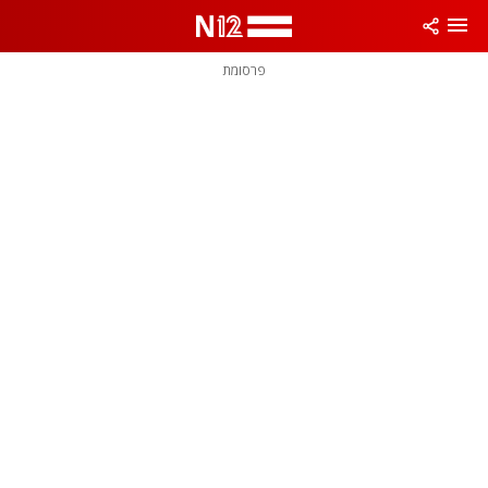
פרסומת