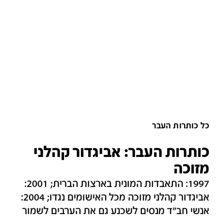
כל כותרות העבר
כותרות העבר: אביגדור קהלני
מזוכה
1997: התאבדות המונית בארצות הברית; 2001:
אביגדור קהלני מזוכה מכל האישומים נגדו; 2004:
אנשי חב"ד מנסים לשכנע גם את הערבים לשמור