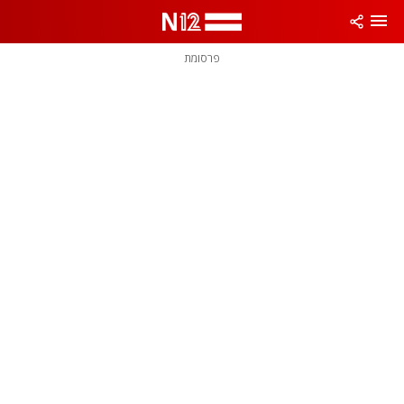
פרסומת