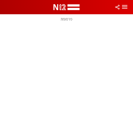
פרסומת