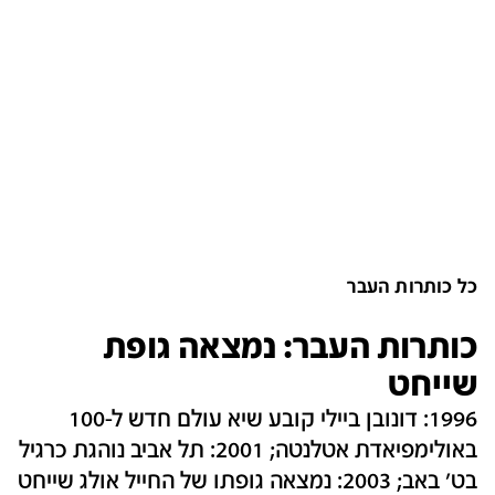
כל כותרות העבר
כותרות העבר: נמצאה גופת
שייחט
1996: דונובן ביילי קובע שיא עולם חדש ל-100
באולימפיאדת אטלנטה; 2001: תל אביב נוהגת כרגיל
בט' באב; 2003: נמצאה גופתו של החייל אולג שייחט