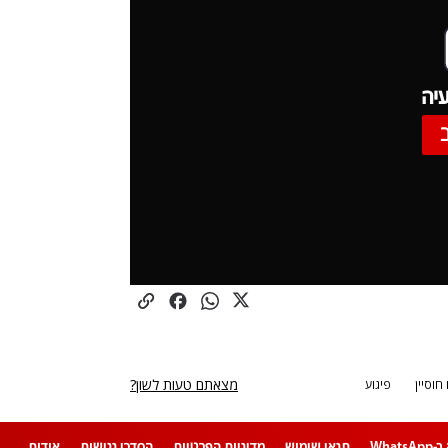
יה
מצאתם טעות לשון?
וסיין
פיגוע
Whats
תנאי שימוש
מדיניות הפרטיות
הסדרי נגישות
אודות