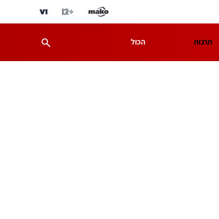
תרבות
הכול
ת
מדע וסביבה