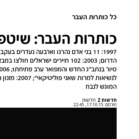
כל כותרות העבר
כותרות העבר: שיטפו
1997: 11 בני אדם נהרגו וארבעה נעדרים ב
לנשיאות למרות
המוגש לנבח
חדשות 2
חדשות
פורסם:
17.10.15, 22:45