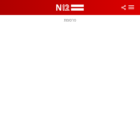
פרסומת