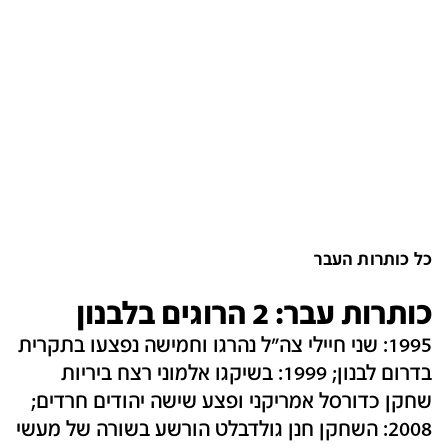
כל כותרות העבר
כותרות עבר: 2 הרוגים בלבנון
1995: שני חיילי צה"ל נהרגו וחמישה נפצעו בתקרית
בדרום לבנון; 1999: בשיקגו אלמוני רצח ביריות
שחקן כדורסל אמריקני ופצע שישה יהודים חרדים;
2008: השחקן חנן גולדבלט הורשע בשורה של מעשי