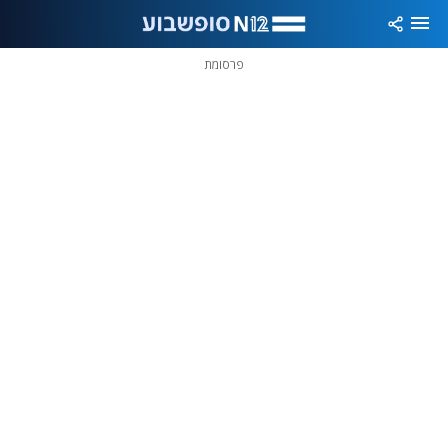
פרסומת