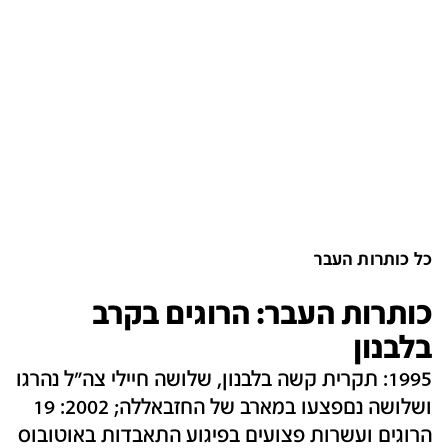
כל כותרות העבר
כותרות העבר: הרוגים בקרב
בלבנון
1995: תקרית קשה בלבנון, שלושה חיילי צה"ל נהרגו
ושלושה נםפצעו במארב של החזבאללה; 2002: 19
הרוגים ועשרות פצועים בפיגוע התאבדות באוטובוס