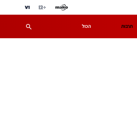
תרבות
הכול
ת
מדע וסביבה