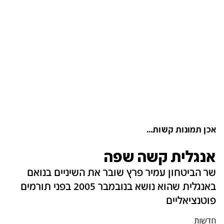
אכן תמונות קשות...
אנגלית קשה שפה
שר הביטחון עמיר פרץ שובר את השיניים בנואם
באנגלית שהוא נושא בנובמבר 2005 בפני תורמים
פוטנציאליים
חדשות