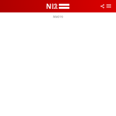
פרסומת