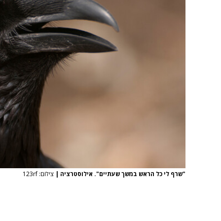
"שרף לי כל הראש במשך שעתיים". אילוסטרציה
|
צילום: 123rf