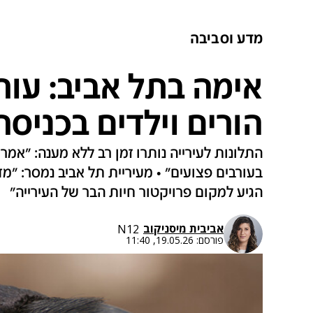
מדע וסביבה
אימה בתל אביב: עור
הורים וילדים בכניסה 
התלונות לעירייה נותרו זמן רב ללא מענה: "אמ
בעורבים פצועים" • מעיריית תל אביב נמסר: "מ
הגיע למקום פרויקטור חיות הבר של העירייה"
אביבית מיסניקוב
N12
פורסם:
19.05.26, 11:40