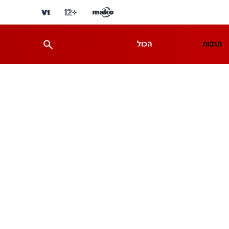
תרבות
הכול
ת
מדע וסביבה