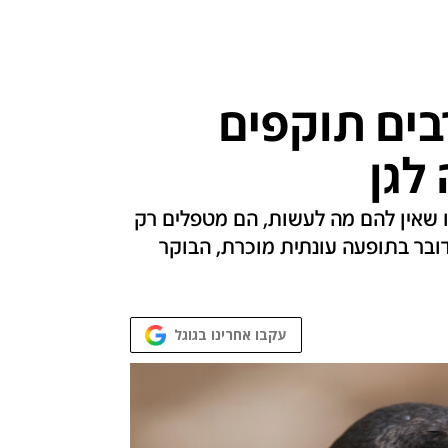
בים תוקפים
לגן
רו שאין להם מה לעשות, הם מטפלים רק
דובר בתופעה עונתית מוכרת, הבוקר
עקבו אחרינו בגוגל