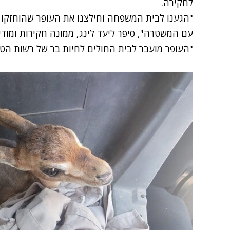
לחקירה.
"הגענו לבית המשפחה וחילצנו את העופר שהוחזקו ב
עם המשטרה", סיפר ליעד לינג, ממונה חקירות ומודי
"העופר מועבר לבית החולים לחיות בר של רשות הטב