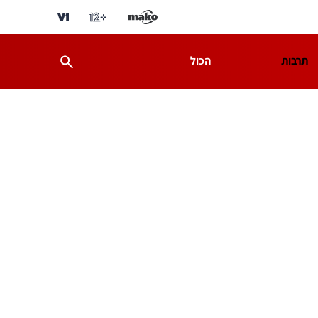
תרבות
הכול
ת
מדע וסביבה