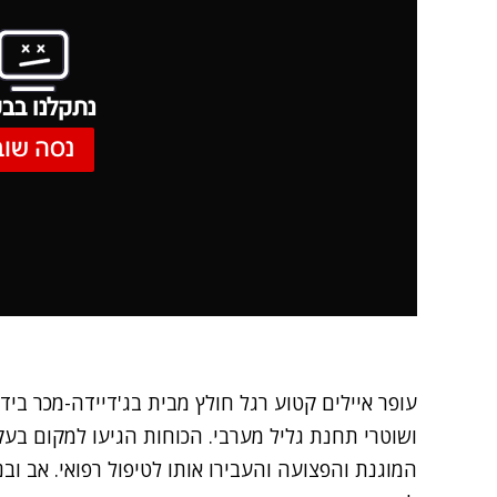
נתקלנו בבע
נסה שוב
עופר איילים קטוע רגל חולץ מבית בג'דיידה-מכר ביד
ושוטרי תחנת גליל מערבי. הכוחות הגיעו למקום בעק