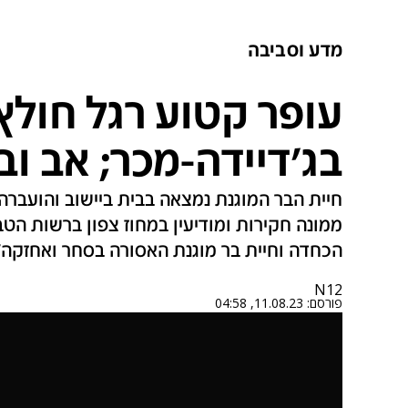
מדע וסביבה
עופר קטוע רגל חולץ
בג'דיידה-מכר; אב וב
חיית הבר המוגנת נמצאה בבית ביישוב והועברה 
ממונה חקירות ומודיעין במחוז צפון ברשות הטב
הכחדה וחיית בר מוגנת האסורה בסחר ואחזקה"
N12
פורסם:
11.08.23, 04:58