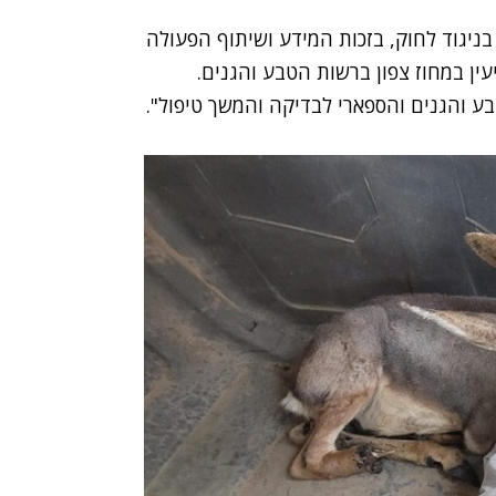
ניגוד לחוק, בזכות המידע ושיתוף הפעולה
עין במחוז צפון ברשות הטבע והגנים.
ע והגנים והספארי לבדיקה והמשך טיפול".