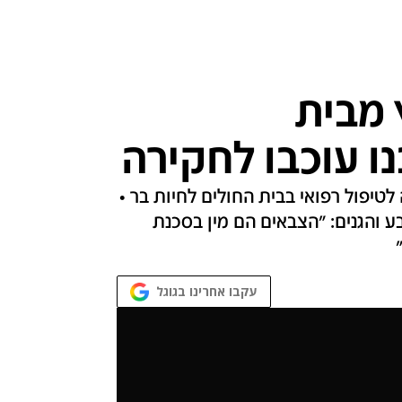
 מבית
נו עוכבו לחקירה
לטיפול רפואי בבית החולים לחיות בר •
ע והגנים: "הצבאים הם מין בסכנת
עקבו אחרינו בגוגל