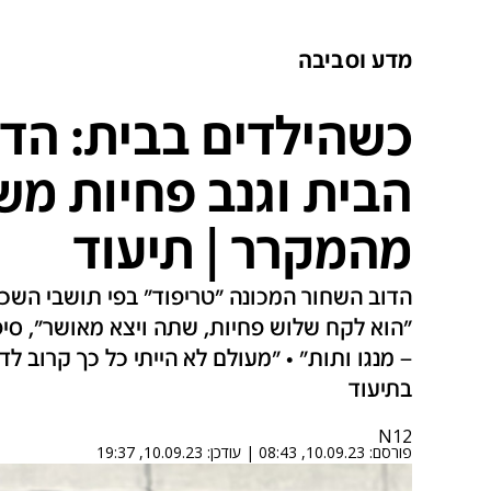
מדע וסביבה
כשהילדים בבית: הדו
הבית וגנב פחיות מש
מהמקרר | תיעוד
הדוב השחור המכונה "טריפוד" בפי תושבי השכו
"הוא לקח שלוש פחיות, שתה ויצא מאושר", סי
בתיעוד
N12
פורסם:
10.09.23, 08:43
|
עודכן:
10.09.23, 19:37