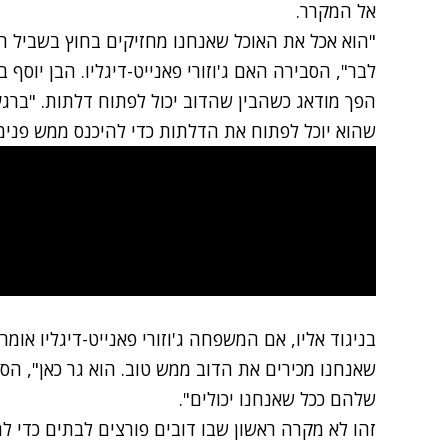
אל המקרר.
"הוא אכל את האוכל שאנחנו מחזיקים בחוץ בשביל הד
הפך מודאג כשהבין שהדוב יכול לפתוח דלתות. "ברג
שהוא יוכל לפתוח את הדלתות כדי להיכנס ממש פנימ
בניגוד אליו, אם המשפחה ג'וזורי פאנייט-דיגליו או
שאנחנו מכירים את הדוב ממש טוב. הוא גר כאן", הסב
שלהם ככל שאנחנו יכולים".
זהו לא מקרה ראשון שבו דובים פורצים לבתים כדי 