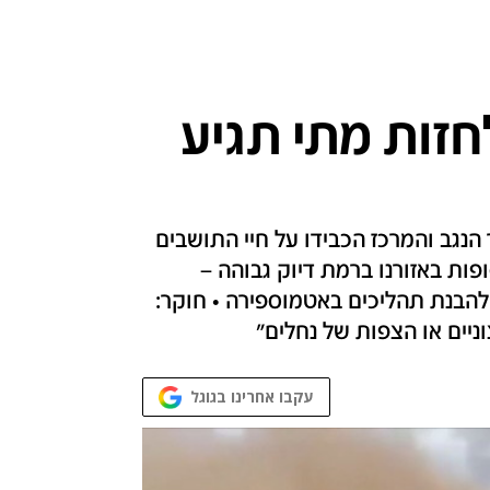
חזות מתי תגיע
הנגב והמרכז הכבידו על חיי התושבים
ות באזורנו ברמת דיוק גבוהה –
להבנת תהליכים באטמוספירה • חוקר:
ניים או הצפות של נחלים"
עקבו אחרינו בגוגל