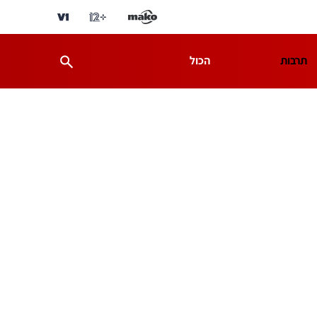
תרבות
הכול
ת
מדע וסביבה