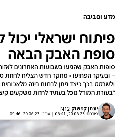
מדע וסביבה
פיתוח ישראלי יכול ל
סופת האבק הבאה
סופות האבק שהגיעו בשבועות האחרונים לאזור 
– ובעיקר הפתיעו • מחקר חדש הצליח לחזות סופ
ולשרטט בכך כיצד ניתן לרתום בינה מלאכותית 
"בעזרת המודל נוכל בעתיד לחזות משקעים קיצו
יונתן קפשוק
N12
פורסם:
20.06.23, 06:41
|
עודכן:
20.06.23, 09:46