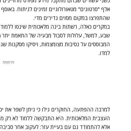
אלף "סרטונים" מטאורולוגיים זמינים לניתוח. באוסף
שהתפרצו במקום מסוים נדירים מדי.
במקרים כאלה, רשתות בינה מלאכותית שינסו ללמוד
המבוססים על נסיבות מצומצמות, ויסיקו מסקנות שגו
למדו.
פרסומת
למרבה ההפתעה, החוקרים גילו כי ניתן לשפר את יכ
העצבית המלאכותית. היא התבקשה ללמוד לא רק מתי
אלא להתמודד גם עם בעיית עזר: לעקוב אחר סביבה