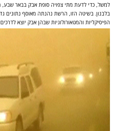
למשל, כדי לדעת מתי צפויה סופת אבק בבאר שבע, 
בלבנון. בשיטה הזו, הרשת נהנתה מאוסף נתונים גדו
הפיסיקליות והמטאורולוגיות שבהן אבק יוצא לדרכים.