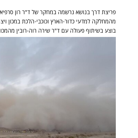
פריצת דרך בנושא נרשמה במחקר של ד"ר רון סרפיאן, ד
מהמחלקה למדעי כדור-הארץ וכוכבי-הלכת במכון וי
בוצע בשיתוף פעולה עם ד"ר שירה רוה-רובין מהמכון.