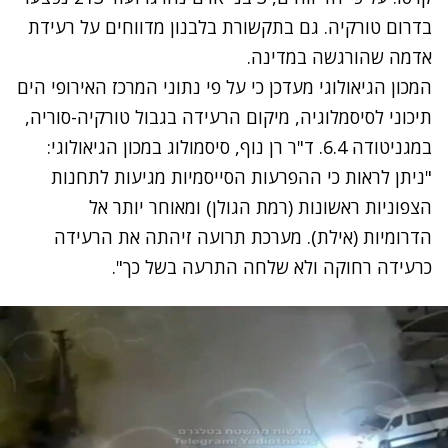
בדרום טורקיה. גם בתקשורת בלבנון מדווחים על רעידת
אדמה שהורגשה במדינה.
המכון הגיאולוגי מעדכן כי על פי נתוני המרכז האירופי הים
תיכוני לסיסמלוגיה, מיקום הרעידה בגבול טורקיה-סוריה,
במגניטודה 6.4. ד"ר רן נוף, סיסמולוג במכון הגיאולוגי:
"ניתן לראות כי ההפרעות הסייסמיות מגיעות לתחנות
הצפוניות ראשונות (רמת הגולן) ומאוחר יותר אל
הדרומיות (אילת). מערכת תרועה זיהתה את הרעידה
כרעידה רחוקה ולא שלחה התרעה בשל כך".