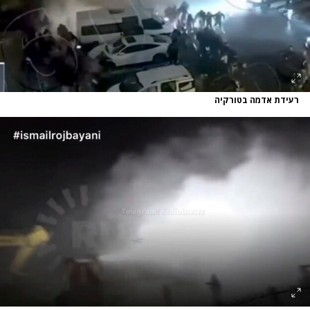
רעידת אדמה בטורקיה
נתקלנו בבעיה
נסה שוב