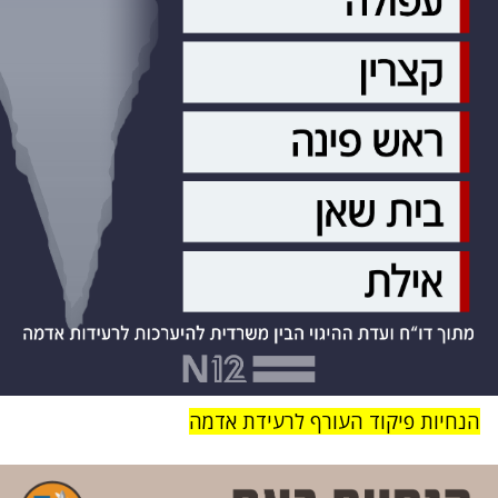
הנחיות פיקוד העורף לרעידת אדמה