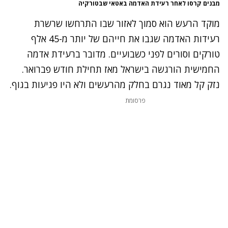
מבנים קרסו לאחר רעידת האדמה באטאי שבטורקיה
מוקד הרעש הוא סמוך לאזור שבו התרחשו
שרשרת
רעידות האדמה
שגבו את חייהם של יותר מ-45 אלף
טורקים וסורים לפני כשבועיים. מדובר ברעידת אדמה
החמישית הורגשה בישראל מאז תחילת חודש פברואר.
נזק קל מאוד נגרם בחלק מהרעשים ולא היו פגיעות בגוף.
פרסומת