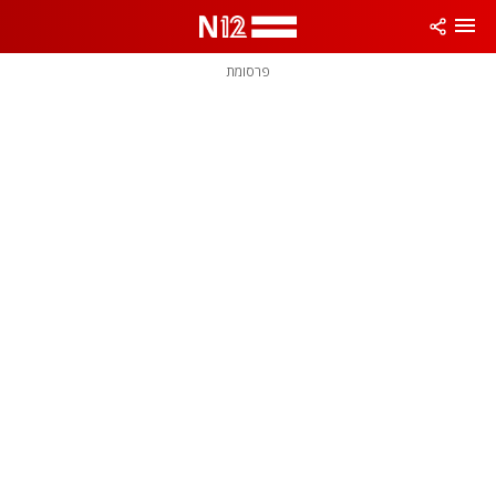
פרסומת