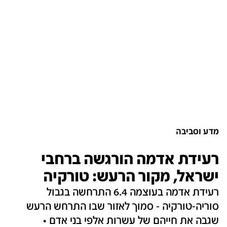
מדע וסביבה
רעידת אדמה הורגשה ברחבי
ישראל, מקור הרעש: טורקיה
רעידת אדמה בעוצמה 6.4 התרחשה בגבול
סוריה-טורקיה - סמוך לאזור שבו התרחש הרעש
שגבה את חייהם של עשרות אלפי בני אדם •