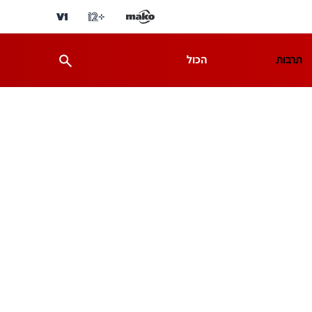
תרבות
הכול
ת
מדע וסביבה