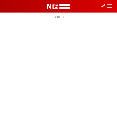
פרסומת