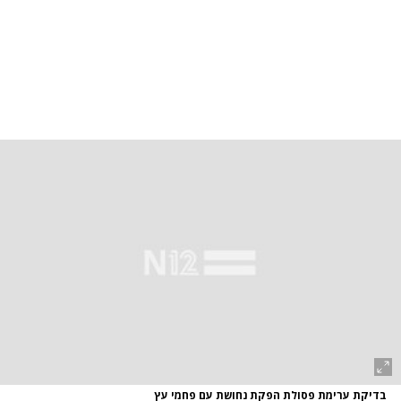
בדיקת ערימת פסולת הפקת נחושת עם פחמי עץ