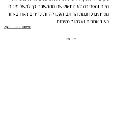
היום והסביבה לא התאוששה מהמשבר. כך למשל מינים
מסוימים כדוגמת הרותם הפכו להיות נדירים מאוד באזור
בעוד אחרים נעלמו לצמיתות.
מצאתם טעות לשון?
פרסומת