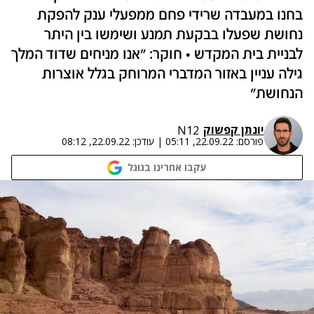
בחנו במעבדה שרידי פחם ממפעלי ענק להפקת
נחושת שפעלו בבקעת תמנע ושימשו בין היתר
לבניית בית המקדש • חוקר: "אנו מניחים שדוד המלך
גילה עניין באזור המדברי המרוחק בגלל אוצרות
הנחושת"
יונתן קפשוק
N12
פורסם:
22.09.22, 05:11
|
עודכן:
22.09.22, 08:12
עקבו אחרינו בגוגל