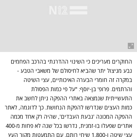
החוקרים מעריכים כי השינוי ההדרגתי בהרכב הפחמים
נבע מניצול יתר שהביא לחיסולם של משאבי הטבע -
במקרה זה חומרי הבערה האיכותיים, עצי השיטה
והרתמים. פרופ' בן-יוסף: "על פי כמות הפסולת
התעשייתית שנמצאה באתרי ההפקה ניתן לחשב את
כמות העצים שנדרשו להפקת הנחושת. כך לדוגמה, לאתר
ההפקה המכונה 'גבעת העבדים', שהיה רק אחד מכמה
אתרים שפעלו בו-זמנית, נדרשו בכל שנה לא פחות מ-400
עצי שיטה ו-1,800 שיחי רותם. עם התמעטות מקור העץ