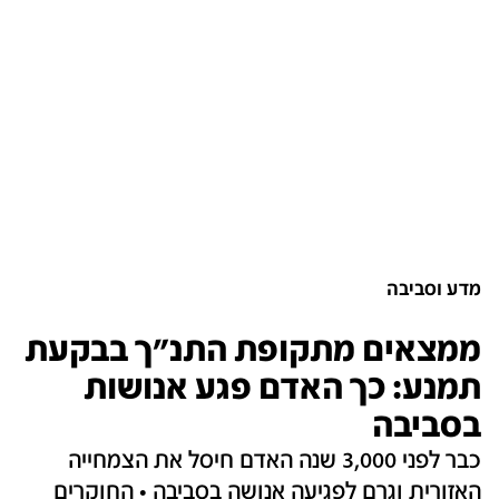
מדע וסביבה
ממצאים מתקופת התנ"ך בבקעת
תמנע: כך האדם פגע אנושות
בסביבה
כבר לפני 3,000 שנה האדם חיסל את הצמחייה
האזורית וגרם לפגיעה אנושה בסביבה • החוקרים