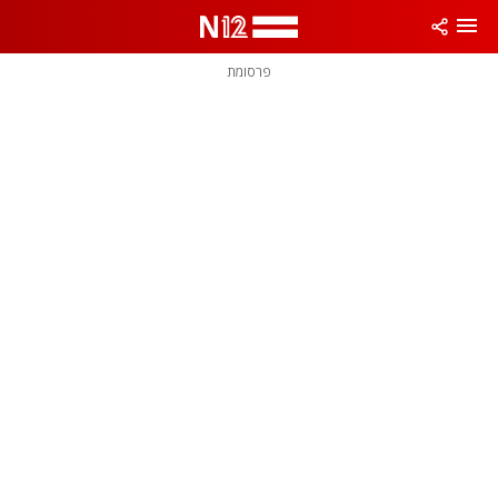
פרסומת