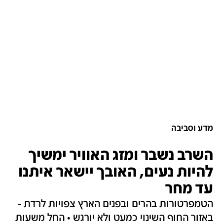
מדע וסביבה
השרב נשבר ומזג האוויר ימשיך
להיות נעים, האובך יישאר איתנו
עד מחר
הטמפרטורות בהרים ובפנים הארץ צפויות לרדת -
באזור החוף השינוי כמעט ולא יורגש • החל משעות