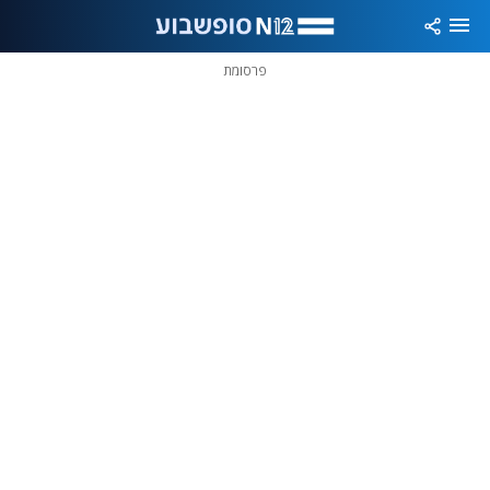
פרסומת