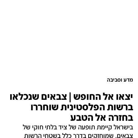
מדע וסביבה
יצאו אל החופש | צבאים שנכלאו
ברשות הפלסטינית שוחררו
בחזרה אל הטבע
בישראל קיימת תופעה של ציד בלתי חוקי של
צבאים, שמוחזקים בדרך כלל בשטחי הרשות