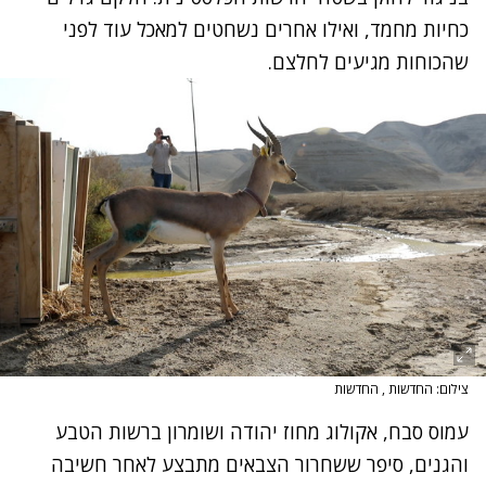
כחיות מחמד, ואילו אחרים נשחטים למאכל עוד לפני
שהכוחות מגיעים לחלצם.
צילום: החדשות , החדשות
עמוס סבח, אקולוג מחוז יהודה ושומרון ברשות הטבע
והגנים, סיפר ששחרור הצבאים מתבצע לאחר חשיבה