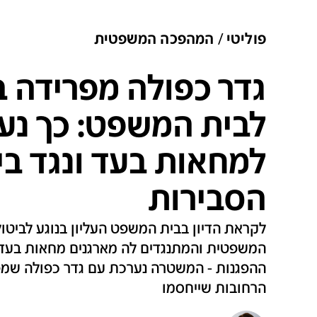
פוליטי
המהפכה המשפטית
גדר כפולה מפרידה ב
לבית המשפט: כך נ
למחאות בעד ונגד בי
הסבירות
לקראת הדיון בבית המשפט העליון בנוגע לביטו
המשפטית והמתנגדים לה מארגנים מחאות בעד ונ
ההפגנות - המשטרה נערכת עם גדר כפולה שמפר
הרחובות שייחסמו