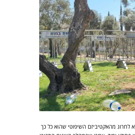
 לחרוג מהאקטיביזם השיפוטי שהוא כל כך