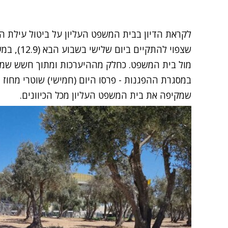
לקראת הדיון בבית המשפט העליון על ביטול עילת ה
שצפוי להתק
מול בית המשפט. כחלק מההיערכות ומתוך חשש שמפג
במסגרת ההפגנות - פרסו היום (חמישי) שוטרי מחוז י
שמקיפה את בית המשפט העליון מכל הכיוונים.