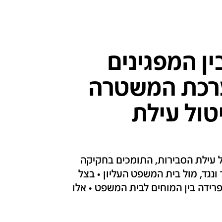
ין המפגינים
ערכת המשטרה
טול עילת
ל עילת הסבירות, התומכים בחקיקה
גד, מול בית המשפט העליון • בצל
ידה בין המוחים לבית המשפט • אלו