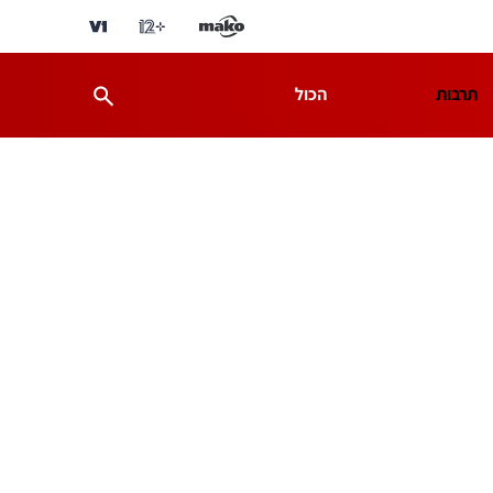
תרבות
הכול
ת
מדע וסביבה