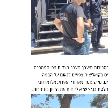
הסבירות תיערך הערב מצד תומכי המהפכה
ם בקואליציה צפויים לנאום על הבמה
 מי שעומד מאחורי האירוע אלו ארגוני