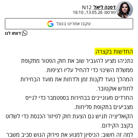
דפנה ליאל
N12
פורסם:
13.05.26, 16:10
עקבו אחרינו בגוגל
דווחו לנו
החדשות בקצרה:
נתניהו מציע להעביר שוב את חוק הפטור מתקופת
ממשלת השינוי כדי להחיל עליו רציפות.
המהלך נועד לקנות זמן ולדחות את מועד הבחירות
לחודש אוקטובר.
החרדים מעוניינים בבחירות בספטמבר כדי לגייס
מצביעים בתקופת סליחות.
הקואליציה תגיש גם הצעת חוק לפיזור הכנסת כדי לשלוט
בקצב הקידום.
למה זה חשוב: הניסיון למנוע את פירוק הגוש סביב משבר