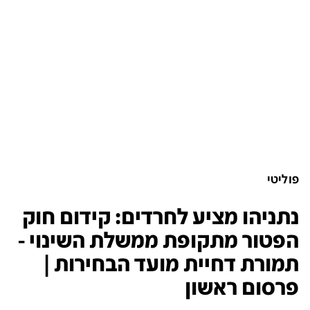
פוליטי
נתניהו מציע לחרדים: קידום חוק
הפטור מתקופת ממשלת השינוי -
תמורת דחיית מועד הבחירות |
פרסום ראשון