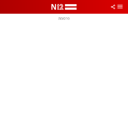
פרסומת