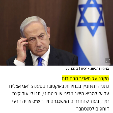
בנימין נתניהו, ארכיון
|
צילום: ap
הקרב על תאריך הבחירות
נתניהו מעוניין בבחירות באוקטובר בטענה: "אני אצליח
עד אז להביא הישג מדיני או ביטחוני, תנו לי עוד קצת
זמן", בעוד שהחרדים האשכנזים ויו"ר ש"ס אריה דרעי
דוחפים לספטמבר.