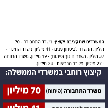
המשרדים שתקציבם יקוצץ:
משרד התחבורה - 70
מיליון, המשרד לביטחון פנים - 41 מיליון, משרד החינוך -
37 מיליון, משרד חינוך (פיתוח) - 19 מיליון, משרד הרווחה
- 27 מיליון, משרד הבריאות - 24 מיליון.