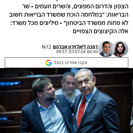
הצפון והדרום המפונים, והשרים זועמים • שר
הבריאות: "במלחמה הוכח שמשרד הבריאות חשוב
לא פחות ממשרד הביטחון" • מיליונים מכל משרד:
אלה הקיצוצים הצפויים
דפנה ליאל
ו
ירון אברהם
N12
פורסם:
07.07.24, 09:57
עקבו אחרינו בגוגל