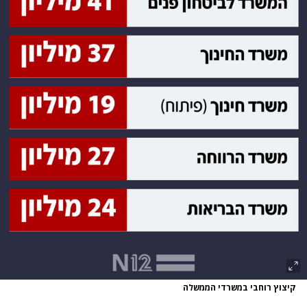
קיצוץ רוחבי במשרדי הממשלה