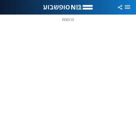
פרסומת