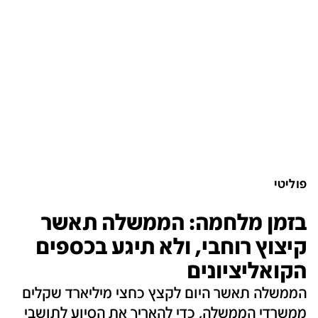
פוליטי
בזמן מלחמה: הממשלה תאשר
קיצוץ רוחבי, ולא תיגע בכספים
הקואליציונים
הממשלה תאשר היום לקצץ כחצי מיליארד שקלים
ממשרדי הממשלה, כדי להאריך את הסיוע לתושבי