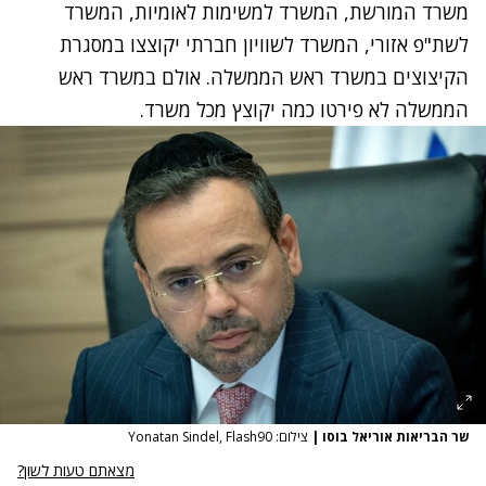
משרד המורשת, המשרד למשימות לאומיות, המשרד
לשת"פ אזורי, המשרד לשוויון חברתי יקוצצו במסגרת
הקיצוצים במשרד ראש הממשלה. אולם במשרד ראש
הממשלה לא פירטו כמה יקוצץ מכל משרד.
שר הבריאות אוריאל בוסו
|
צילום: Yonatan Sindel, Flash90
מצאתם טעות לשון?