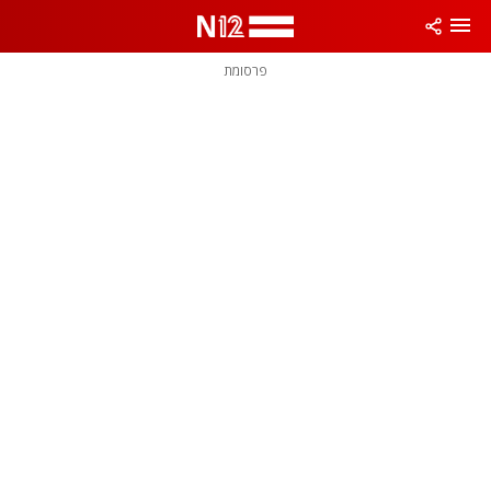
פרסומת