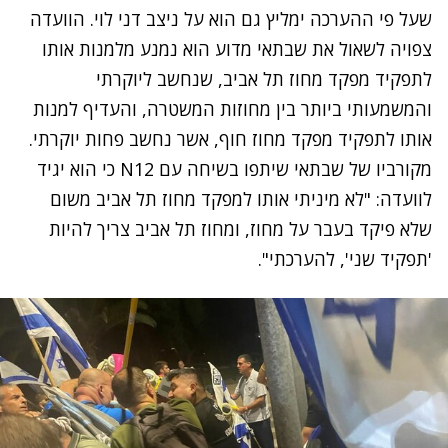
שעל פי ההערכה ימליץ גם הוא על ניצב דני לוי. הוועדה
צפויה לשאול את שבתאי מדוע הוא נמנע מלמנות אותו
לתפקיד מפקד מחוז תל אביב, שנחשב ליוקרתי
והמשמעותי ביותר בין מחוזות המשטרה, והעדיף למנות
אותו לתפקיד מפקד מחוז חוף, אשר נחשב פחות יוקרתי.
מקורביו של שבתאי שיתפו בשיחה עם N12 כי הוא יגיד
לוועדה: "לא מיניתי אותו למפקד מחוז תל אביב משום
שלא פיקד בעבר על מחוז, ומחוז תל אביב צריך להיות
'תפקיד שני', להערכתי".