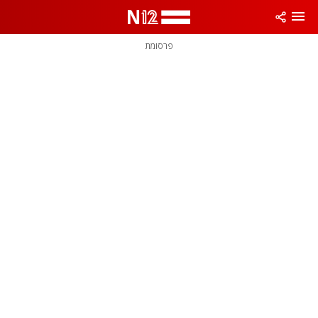
פרסומת