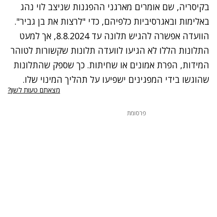
בקיסריה, שם אומרים מארגני ההפגנות שניצב לוי נהג
באלימות ובאגרסיביות כלפיהם, כדי "לרצות את בן גביר".
הוועדה אפשרה להגיש תלונה עד 8.8.2024, אך למעט
התלונות הללו לא הגיעו לוועדה תלונות שקשורות לטוהר
המידות, הפרת אמונים או שחיתות. כך שספק שהתלונות
שהוגשו בידי המפגינים ישפיעו על תהליך המינוי שלו.
מצאתם טעות לשון?
פרסומת