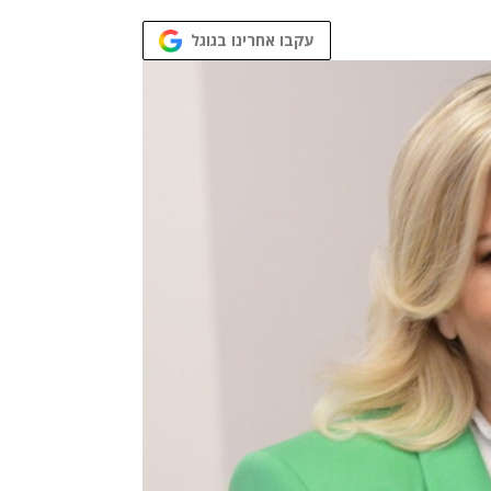
עקבו אחרינו בגוגל