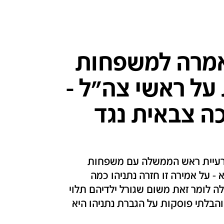
 אמרה למשפחות
על ראשי צה"ל -
ה צבאית נגד
ה רעיית ראש הממשלה עם משפחות
 - על אמירה זו חזרה נתניהו כמה
לה לומר זאת משום שגורל ילדיהם תלוי
הבלתי פוסקות על הגברת נתניהו היא