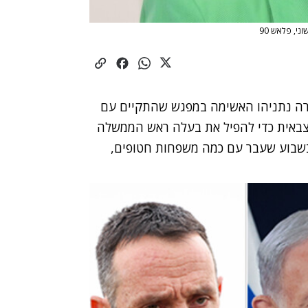
ני, פלאש 90
שרה נתניהו האשימה במפגש שהתקיים עם
 צבאית כדי להפיל את בעלה ראש הממשלה
ו בשבוע שעבר עם כמה משפחות חטופים,