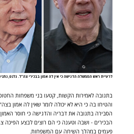
לרעיית ראש הממשלה הדגישה כי אין לה אמון בבכירי צה"ל. גלנט, נתניהו
בתגובה לאמירות הקשות, קטעו בני משפחות החטופי
והטיחו בה כי היא לא יכולה לומר שאין לה אמון בצה"
הסבירה בתגובה את דבריה והדגישה כי חוסר האמון 
הבכירים - ושבה וטענה כי הם רוצים לבצע הפיכה צב
פעמים במהלך השיחה עם המשפחות.