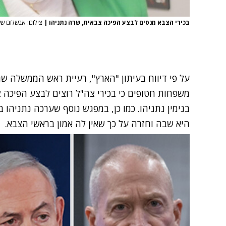
בכירי הצבא מנסים לבצע הפיכה צבאית, שרה נתניהו
|
צילום: אבשלום ששו
על פי דיווח בעיתון "הארץ", רעיית ראש הממשלה 
משפחות חטופים כי בכירי צה"ל רוצים לבצע הפיכה
בנימין נתניהו. כמו כן, במפגש נוסף שערכה נתניה
היא שבה וחזרה על כך שאין לה אמון בראשי הצבא.