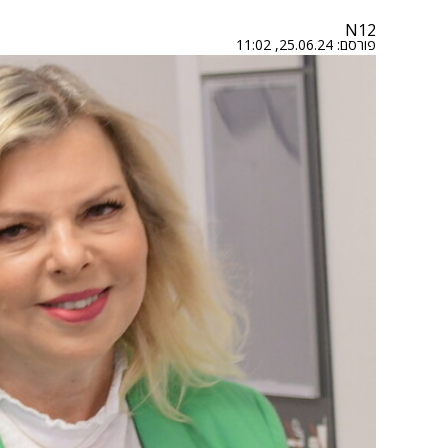
N12
פורסם:
25.06.24, 11:02