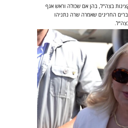
צינות בצה"ל, בהן אם שכולה וראש אגף
דברים החריגים שאמרה שרה נתניהו
צה"ל.