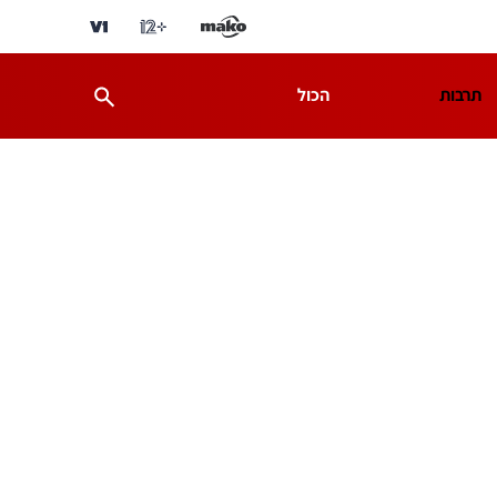
תרבות
הכול
ת
מדע וסביבה