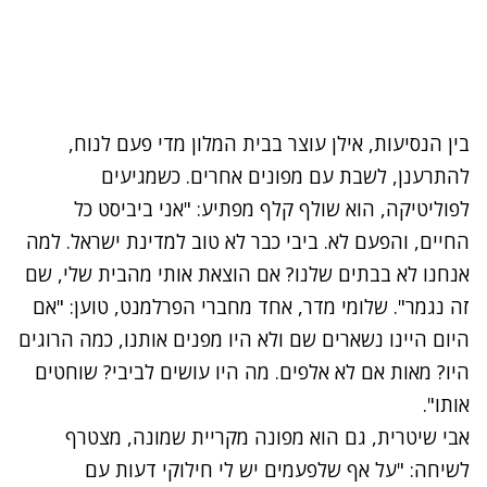
בין הנסיעות, אילן עוצר בבית המלון מדי פעם לנוח,
להתרענן, לשבת עם מפונים אחרים. כשמגיעים
לפוליטיקה
,
הוא שולף קלף מפתיע: "אני ביביסט כל
החיים, והפעם לא
.
ביבי כבר לא טוב למדינת ישראל. למה
אנחנו לא בבתים שלנו?
אם הוצאת אותי מהבית שלי, שם
זה נגמר". שלומי מדר, אחד מחברי הפרלמנט, טוען: "אם
היום היינו נשארים שם ולא היו מפנים אותנו, כמה הרוגים
היו? מאות אם לא אלפים.
מה היו עושים לביבי? שוחטים
אותו".
אבי שיטרית, גם הוא מפונה מקריית שמונה, מצטרף
לשיחה: "על אף שלפעמים יש לי חילוקי דעות עם