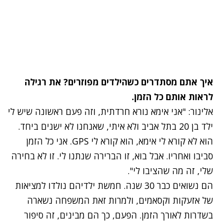
איך אתם מסתדרים כשהילדים מפוזרים? את רגילה
לראות אותם כל הזמן.
אלינור: "אני אימא נורא חרדתית, וזה פעם ראשונה שיש לי
ילד בן 20 בתל אביב ולא איתי, שאנחנו לא ישנים ביחד.
הוא לא קורא לי אימא, הוא קורא לי
GPS. אני כל הזמן
סביבו ואחריו.
אבל בוא, זו הברירה שנתנו לי
. זו לא בחירה
שלי, זה מה שהציבו לי".
הם נשואים כבר 30 שנה. חמשת ילדיהם נולדו למציאות
של אזעקות וקסאמים,
ולמרות זאת המשפחה נשארה
בשדרות לאורך הזמן. הפעם, כך הם מבינים, זה סיפור