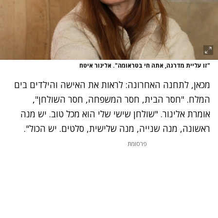
"זו עליית מדרגה, אתה חי בטראומה". אלינור איטח
מכאן, לתחנה האחרונה: לראות את האישה והילדים בים
המלח. "חסר הבית, חסר המשפחה,
חסר השולחן",
אומרת אלינור. "שולחן שישי שלי הוא מכל טוב
.
יש מנה
ראשונה, מנה שנייה
,
מנה שלישית, סלטים. יש הכול"
.
פרסומת