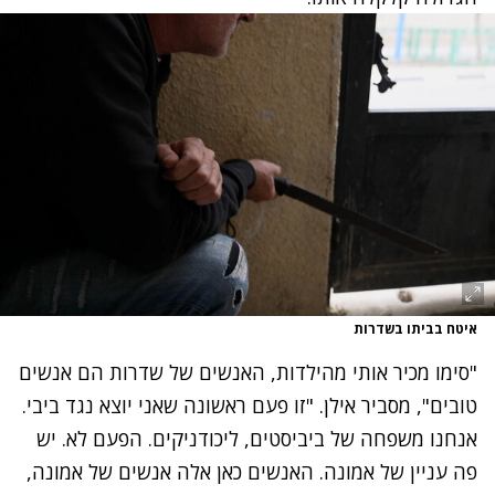
איטח בביתו בשדרות
"סימו מכיר אותי מהילדות, האנשים של שדרות הם אנשים
טובים", מסביר אילן. "זו פעם ראשונה שאני יוצא נגד ביבי.
אנחנו משפחה של ביביסטים, ליכודניקים
.
הפעם לא
.
יש
פה עניין של אמונה. האנשים כאן אלה אנשים של אמונה
,