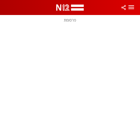
פרסומת