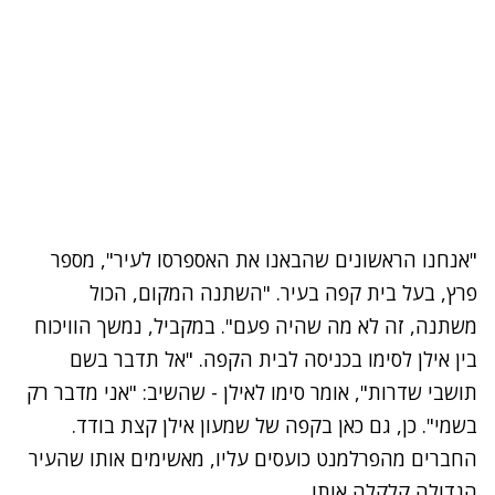
"אנחנו הראשונים שהבאנו את האספרסו לעיר", מספר
פרץ, בעל בית קפה בעיר. "השתנה המקום, הכול
משתנה, זה לא מה שהיה פעם". במקביל, נמשך הוויכוח
בין אילן לסימו בכניסה לבית הקפה. "אל תדבר בשם
תושבי שדרות", אומר סימו לאילן - שהשיב: "אני מדבר רק
בשמי". כן, גם כאן בקפה של שמעון אילן קצת בודד.
החברים מהפרלמנט כועסים עליו,
מאשימים אותו שהעיר
הגדולה קלקלה אותו.