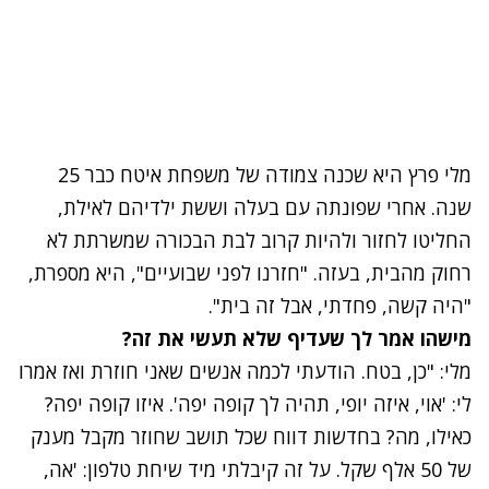
מלי פרץ היא שכנה צמודה של משפחת איטח כבר 25
שנה. אחרי שפונתה עם בעלה וששת ילדיהם לאילת,
החליטו לחזור ולהיות קרוב לבת הבכורה שמשרתת לא
רחוק מהבית, בעזה
. "חזרנו לפני שבועיים", היא מספרת,
"היה קשה, פחדתי, אבל זה בית".
מישהו אמר לך שעדיף שלא תעשי את זה?
מלי: "כן, בטח.
הודעתי לכמה אנשים שאני חוזרת ואז אמרו
לי: 'אוי, איזה יופי, תהיה לך קופה יפה'. איזו קופה יפה?
כאילו, מה
?
בחדשות דווח שכל תושב שחוזר מקבל מענק
של 50 אלף שקל. על זה קיבלתי מיד שיחת טלפון: 'אה,