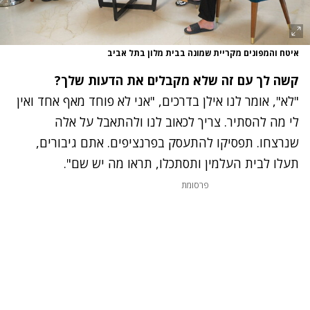
איטח והמפונים מקריית שמונה בבית מלון בתל אביב
קשה לך עם זה שלא מקבלים את הדעות שלך?
"לא", אומר לנו אילן בדרכים, "אני לא פוחד מאף אחד ואין
לי מה להסתיר. צריך לכאוב לנו ולהתאבל על אלה
שנרצחו.
תפסיקו להתעסק בפרנציפים
.
אתם גיבורים,
תעלו לבית העלמין ותסתכלו, תראו מה יש שם".
פרסומת