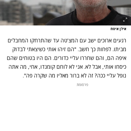
אילן איטח
רגעים ארוכים ישב עם המצ'טה עד שהתרחקו המחבלים
מביתו. לפחות כך חשב. "הם זיהו אותי כשיצאתי לבדוק
איפה הם, והם שחררו עליי כדורים. הם היו בטוחים שהם
כיסחו אותי, אבל לא. אני לא לוחם קומנדו, אחי,
מה אתה
נופל עליי ככה? זה לא ברור מאליו מה שקרה פה".
פרסומת