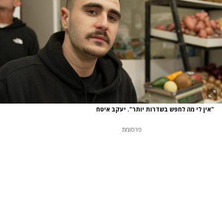
"אין לי מה לחפש בשדרות יותר". יעקב איטח
פרסומת