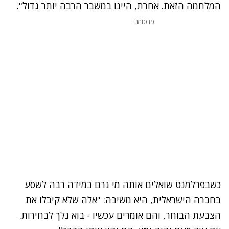
המלחמה הזאת. אחרת, היינו במשבר הרבה יותר גדול"
.
פרסומת
כשבפרלמנט שואלים אותה מי גרם במידה רבה לשסע
בחברה הישראלית, היא משיבה: "אלה שלא קיבלו את
הצבעת הבוחר, והם אומרים עכשיו - בוא נלך לבחירות.