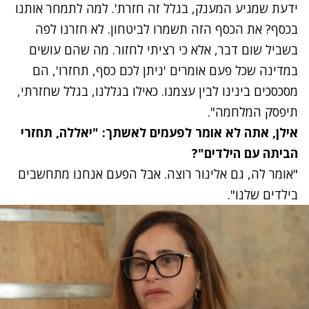
ידעת שמגיע המענק, בגלל זה חזרת'. למה לתמחר אותנו
בכסף
?
את הכסף הזה תשמרו לביטחון. לא חזרנו לפה
בשביל שום דבר, אלא כי רציתי לחזור. מה שהם עושים
במדינה שכל פעם אומרים 'ניתן לכם כסף, תחזרו', הם
מסכסכים בינינו לבין עצמנו. כאילו בגללנו, בגלל שחזרתי,
תיפסק המלחמה".
אילן, אתה לא אומר לפעמים לאשתך: "יאללה, תחזרי
הביתה עם הילדים"?
"אומר לה, גם אלינור רוצה.
אבל הפעם אנחנו מתחשבים
בילדים שלנו".