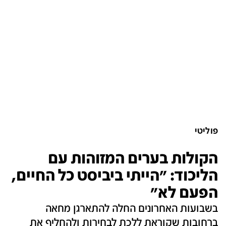
פוליטי
הקולות בערים המזוהות עם
הליכוד: "הייתי ביביסט כל החיים,
הפעם לא"
בשבועות האחרונים החלה להתארגן מחאה
ברחובות שקוראת ללכת לבחירות ולהחליף את