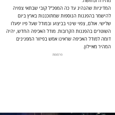
מהירה ונחושה.
המדיניות שהנהיג עד כה המפכ"ל קובי שבתאי צפויה
להישמר בהפגנות הנוספות שמתוכננות בארץ ביום
שלישי. אולם, צפוי שינוי בביצוע ובמודל שעל פיו יפעלו
השוטרים בהפגנות הקרובות. מודל האכיפה החדש, יהיה
דומה למודל האכיפה שראינו אמש בפיזור המפגינים
המהיר מאיילון.
פרסומת