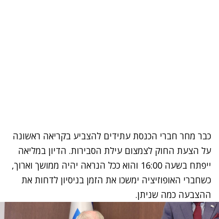
כבר מחר חברי הכנסת עתידים להצביע בקריאה ראשונה
על הצעת החוק לצמצום עילת הסבירות. הדיון במליאה
ייפתח בשעה 16:00 והוא ככל הנראה יהיה ממושך וארוך,
כשחברי האופוזיציה ימשכו את הזמן בניסיון לדחות את
ההצבעה כמה שניתן.