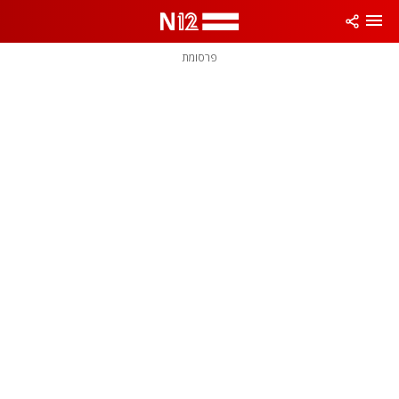
פרסומת