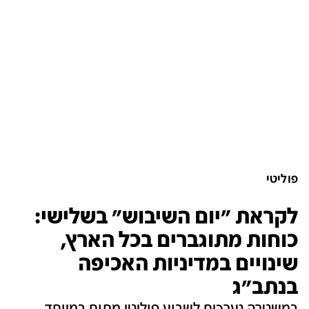
פוליטי
לקראת "יום השיבוש" בשלישי:
כוחות מתוגברים בכל הארץ,
שינויים במדיניות האכיפה
בנתב"ג