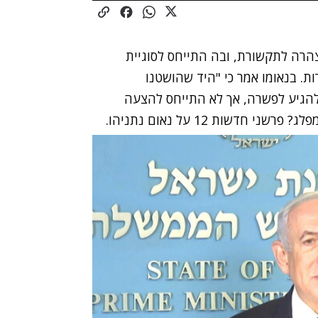
הרה לתקשורת, ובה התייחס לסוגיית
ת. בנאומו אמר כי
"היד שהושטנו
ת להגיע לפשרה, אך לא התייחס להצעה
חדשות 12 על נאום נתניהו.