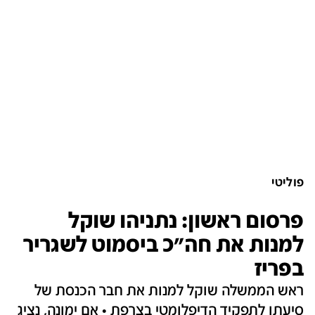
פוליטי
פרסום ראשון: נתניהו שוקל
למנות את חה"כ ביסמוט לשגריר
בפריז
ראש הממשלה שוקל למנות את חבר הכנסת של
סיעתו לתפקיד הדיפלומטי בצרפת • אם ימונה, נציג