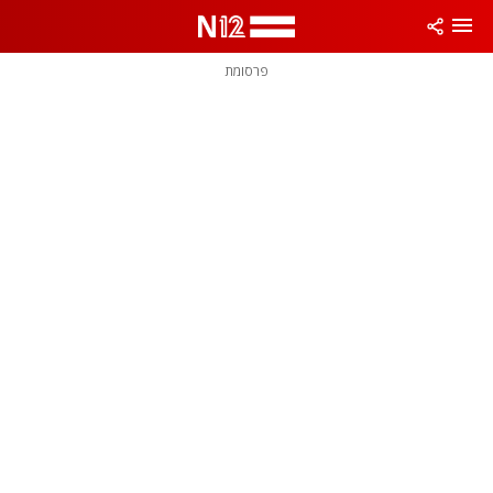
פרסומת