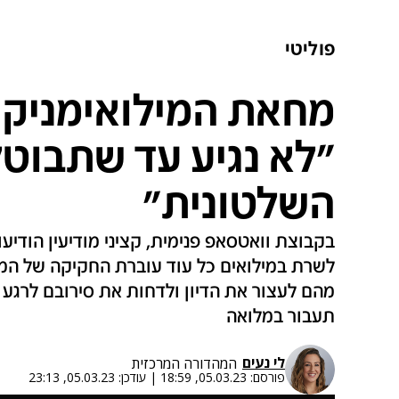
פוליטי
"לא נגיע עד שתבוט
השלטונית"
בקבוצת וואטסאפ פנימית, קציני מודיעין הודיעו
לשרת במילואים כל עוד עוברת החקיקה של ה
מהם לעצור את הדיון ולדחות את סירובם לרגע
תעבור במלואה
לי נעים
המהדורה המרכזית
פורסם:
05.03.23, 18:59
|
עודכן:
05.03.23, 23:13