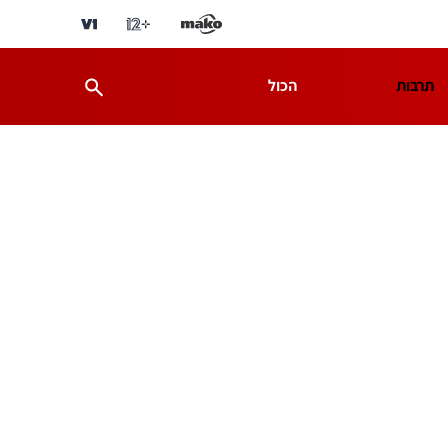
תרבות
הכול
ת
מדע וסביבה