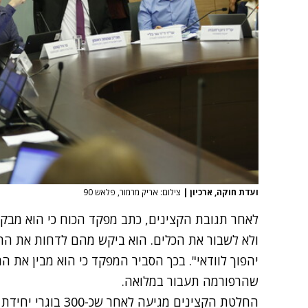
ועדת חוקה, ארכיון
|
צילום: אריק מרמור, פלאש 90
לאחר תגובת הקצינים, כתב מפקד הכוח כי הוא מבקש
ולא לשבור את הכלים. הוא ביקש מהם לדחות את ה
יהפוך לוודאי". בכך הסביר המפקד כי הוא מבין את 
שהרפורמה תעבור במלואה.