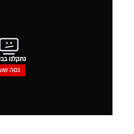
נתקלנו בבע
נסה שוב