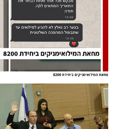
מחאת המילואימניקים ביחידת 8200