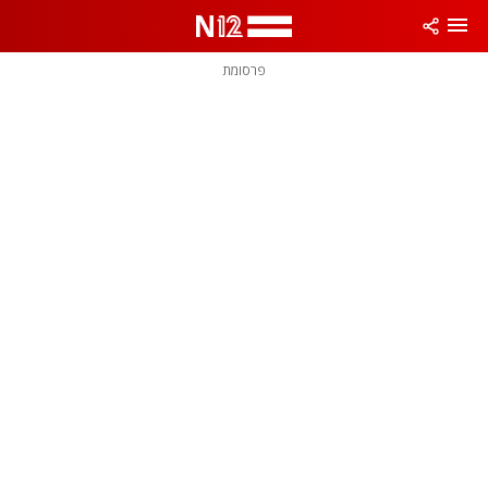
פרסומת