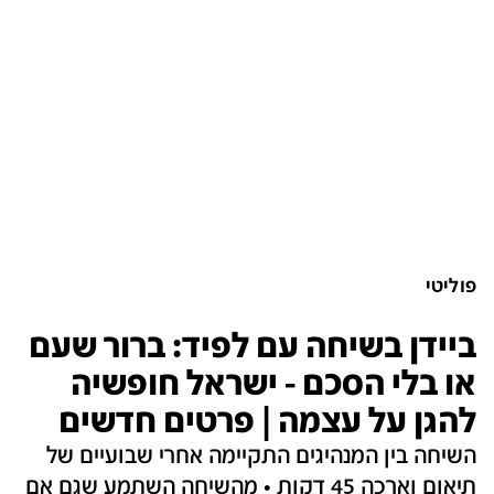
פוליטי
ביידן בשיחה עם לפיד: ברור שעם
או בלי הסכם - ישראל חופשיה
להגן על עצמה | פרטים חדשים
השיחה בין המנהיגים התקיימה אחרי שבועיים של
תיאום וארכה 45 דקות • מהשיחה השתמע שגם אם