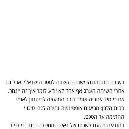
בשורה התחתונה: ישנה הקשבה למסר הישראלי, אבל גם
אחרי השיחה הערב אף אחד לא יודע לומר איך זה ייגמר,
אם כי מיד אחריה אומר דובר המועצה לביטחון לאומי
בבית הלבן: מביעים אופטימיות זהירה לגבי סיכויי
החתימה על הסכם.
בהודעה מטעם לשכתו של ראש הממשלה נכתב כי לפיד