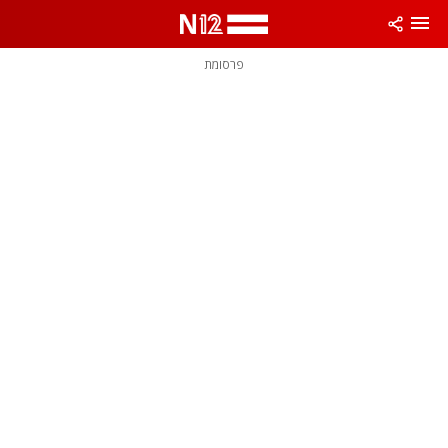
פרסומת