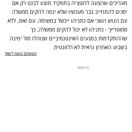
מעריכים שהצעה לרוטציה בתפקיד תוצע לבנט רק אם
יסכים להתחייב כבר מעכשיו שלא ינסה להקים ממשלה
עם הגוש השני אם נתניהו ייכשל במשימה. עם זאת, ללא
סמוטריץ' - נתניהו לא יכול להקים ממשלה, כך
שההתקדמות במגעים האינטנסיביים שנוהלו מול ימינה
בשבוע האחרון נראית לא רלוונטית.
מצאתם טעות לשון?
פרסומת