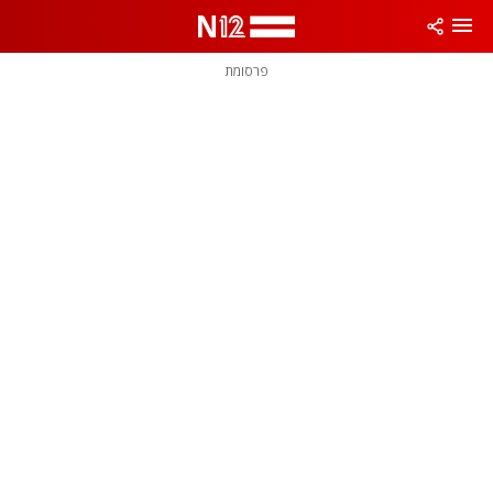
פרסומת