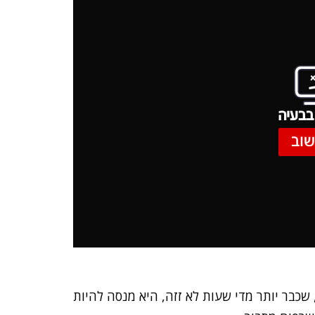
בבעיה
שוב
 שבבטן, שכבר יותר מדי שעות לא זזה, היא מנסה להיות