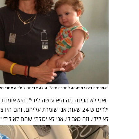
"אמרתי לבעלי מפה זה לחדר לידה". הילה אביטבול ילדה אחרי 
"ואני לא מבינה מה היא עושה לידי", היא אומרת
ילדים ש-24 שעות אני שומרת עליהם, והם 
לא לידי. וזה כאב לי. אני לא יכולתי שהם לא לידי".