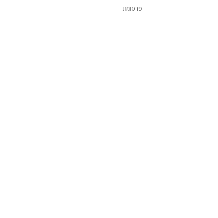
פרסומת