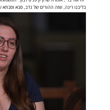
בליבנו רינה, שזה ההורים של נדב, סבא וסבתא של