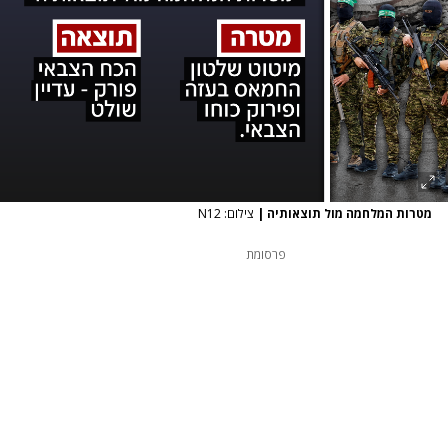
מטרות המלחמה מול תוצאותיה
|
צילום: N12
פרסומת