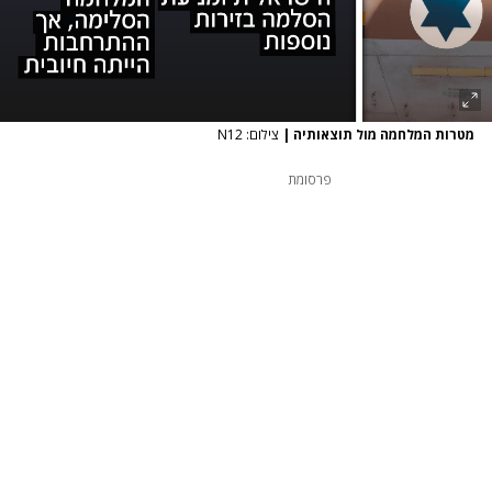
מטרות המלחמה מול תוצאותיה
|
צילום: N12
פרסומת