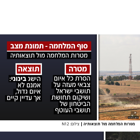
מטרות המלחמה מול תוצאותיה
|
צילום: N12