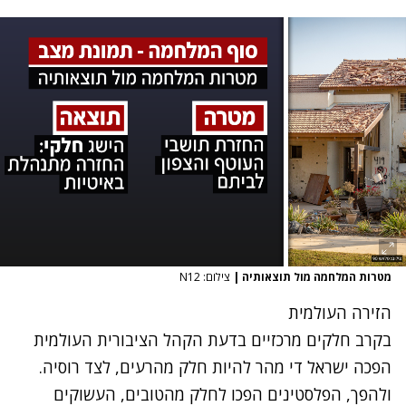
מטרות המלחמה מול תוצאותיה
|
צילום: N12
הזירה העולמית
בקרב חלקים מרכזיים בדעת הקהל הציבורית העולמית
הפכה ישראל די מהר להיות חלק מהרעים, לצד רוסיה.
ולהפך, הפלסטינים הפכו לחלק מהטובים, העשוקים