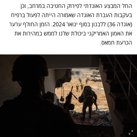
החל המבצע האוגדתי לפירוק החטיבה במרחב, וכן
בעקבות העברת האוגדה שאמורה הייתה לפעול ברפיח
(אוגדה 36) ללבנון בסוף ינואר 2024. הזמן החולף ערער
את האמון האמריקני ביכולת שלנו לממש במהירות את
הכרעת חמאס.