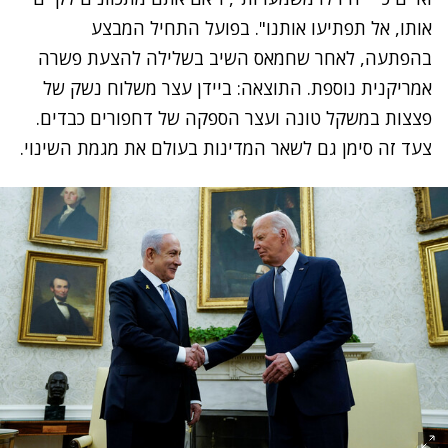
אותו, אל תפתיעו אותנו". בפועל התחיל המבצע
בהפתעה, לאחר שחמאס השיב בשלילה להצעת פשרה
אמריקנית נוספת. התוצאה: ביידן עצר משלוח נשק של
פצצות במשקל טונה ועצר הספקה של דחפורים כבדים.
צעד זה סימן גם לשאר המדינות בעולם את מגמת השינוי.