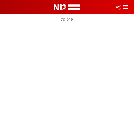
פרסומת