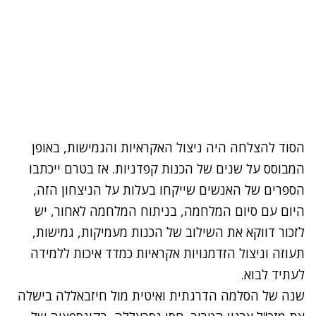
הסוד להצלחה היה ניצול האקראיות והגמישות, באופן
המבוסס על שנים של הכנות קפדניות. אז בטרם ייכתבו
הספרים של האנשים שייקחו בעלות על הניצחון הזה,
היום עם סיום המלחמה, בניתוח המלחמה לאחור, יש
לזכור דווקא את השילוב של הכנות מעמיקות, גמישות,
תעוזה וניצול הזדמנויות אקראיות כמדד איכות ללמידה
לעתיד לבוא.
שנה של הסלמה הדרגתית ואיטית מול חיזבאללה בישלה