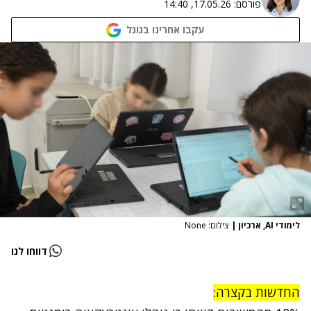
פורסם:
17.05.26, 14:40
עקבו אחרינו בגוגל
לימודי AI, ארכיון
|
צילום: None
דווחו לנו
החדשות בקצרה: