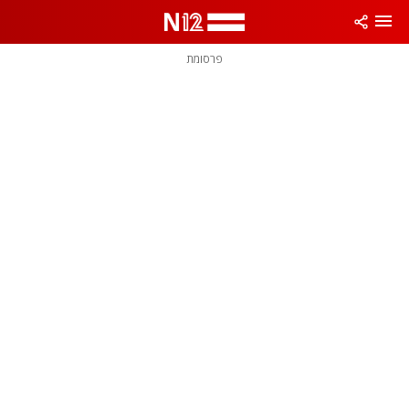
פרסומת