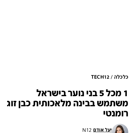
כלכלה
TECH12
1 מכל 5 בני נוער בישראל
משתמש בבינה מלאכותית כבן זוג
רומנטי
יעל אודם
N12