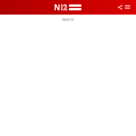
פרסומת