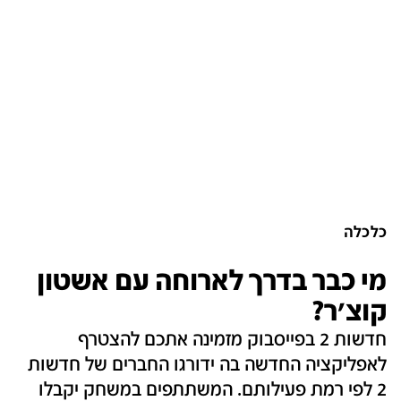
כלכלה
מי כבר בדרך לארוחה עם אשטון
קוצ'ר?
חדשות 2 בפייסבוק מזמינה אתכם להצטרף
לאפליקציה החדשה בה ידורגו החברים של חדשות
2 לפי רמת פעילותם. המשתתפים במשחק יקבלו