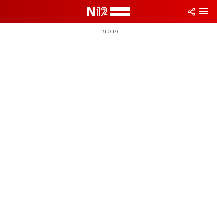
פרסומת