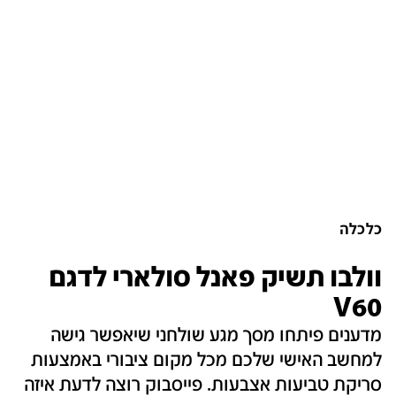
כלכלה
וולבו תשיק פאנל סולארי לדגם
V60
מדענים פיתחו מסך מגע שולחני שיאפשר גישה
למחשב האישי שלכם מכל מקום ציבורי באמצעות
סריקת טביעות אצבעות. פייסבוק רוצה לדעת איזה