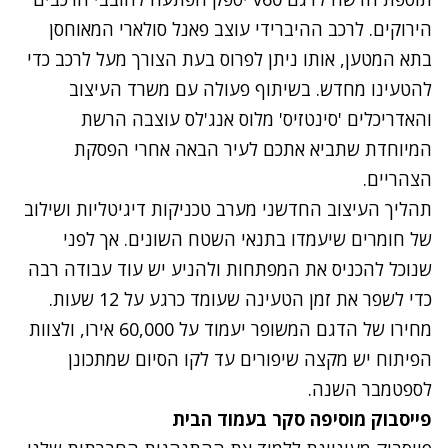
הירוקים. לרכב ההיברידי עוצב פאנל סולארי המאוחסן
בתא המטען, אותו ניתן לפרוס בעת הצורך מעל לרכב כדי
להטעינו מחדש. בשיתוף פעולה עם משרד העיצוב
והאדריכלים 'סינטזיס' מלוס אנג'לס עוצבה הרשת
המיוחדת שתביא אתכם לעיר הבאה אחרי הפסקת
הצהריים.
תהליך העיצוב החדשני מערב טכניקות דיגיטליות ושילוב
של חומרים שיעמדו בתנאי השטח השונים. אך לפני
שנוכל להכניס את המפתחות ולהניע יש עוד עבודה רבה
כדי לשפר את זמן הטעינה שעומד כרגע על 12 שעות.
מחירו של הדגם המשופר יעמוד על 60,000 אירו, ולצוות
הפיתוח יש מקצה שיפורים עד לקו הסיום שמתכונן
לספטמבר השנה.
פייסבוק מוסיפה סקר בעמוד הבית