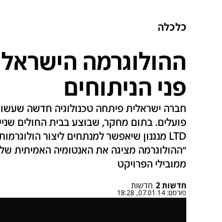
כלכלה
ההולוגרמה הישראל
פני הניתוחים
חברה ישראלית פיתחה טכנולוגיה חדשה שעשוי
LTD מנגנון שיאפשר למנתחים ליצור הולוגרמ
"ההולוגרמה מציגה את האנטומיה האמיתית של 
ממובילי הפרויקט
חדשות 2
חדשות
פורסם:
07.01.14, 18:28