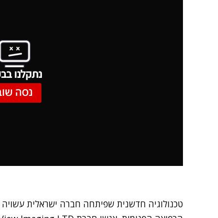
נתקלנו בבע
נסה שוב
טכנולוגיה חדשנית שפיתחה חברה ישראלית עשויה ל