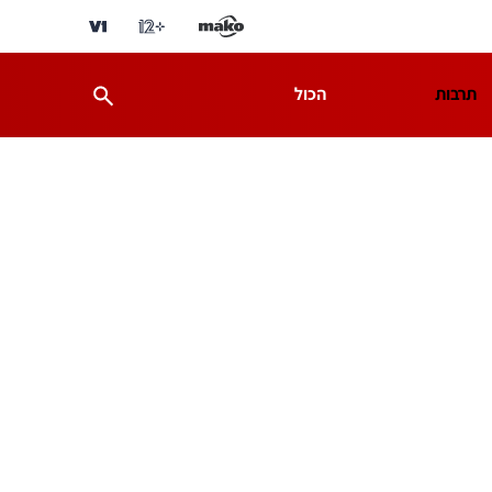
תרבות
הכול
ת
מדע וסביבה