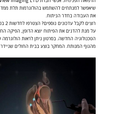
שיאפשר למנתחים להשתמש בהולוגרמות תלת ממדיות 
את העבודה בחדר הניתוח.
רוצים לקבל עדכונים נוספים? הצטרפו לחדשות 2 בפייסבוק
על מנת להדגים את הפיתוח יוצא הדופן, הפיקה החבר
הטכנולוגיה החדשה. בסרטון ניתן לראות הולוגרמה 
מהגוף המנותח. המחקר בוצע בבית החולים שניידר 