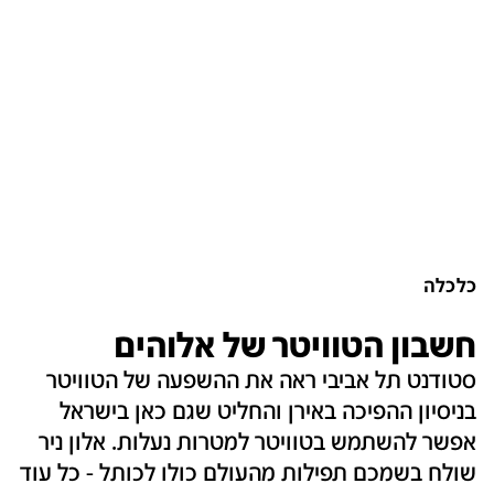
כלכלה
חשבון הטוויטר של אלוהים
סטודנט תל אביבי ראה את ההשפעה של הטוויטר
בניסיון ההפיכה באירן והחליט שגם כאן בישראל
אפשר להשתמש בטוויטר למטרות נעלות. אלון ניר
שולח בשמכם תפילות מהעולם כולו לכותל - כל עוד