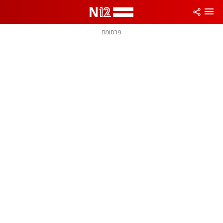
פרסומת