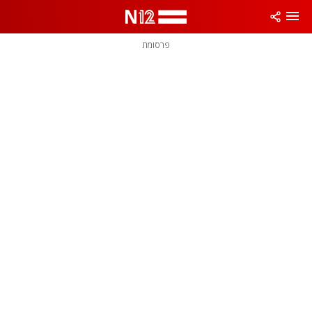
פרסומת