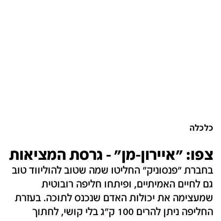
כלכלה
צפו: "איירון-מן" - גרסת המציאות
בחברת "פנסוניק" החליטו שמה שטוב להוליווד טוב
גם לחיים האמיתיים, ופיתחו חליפה רובוטית
שמעצימה את יכולות האדם שנכנס לתוכה. בעזרת
החליפה ניתן להרים 100 ק"ג בלי קושי, לחתוך